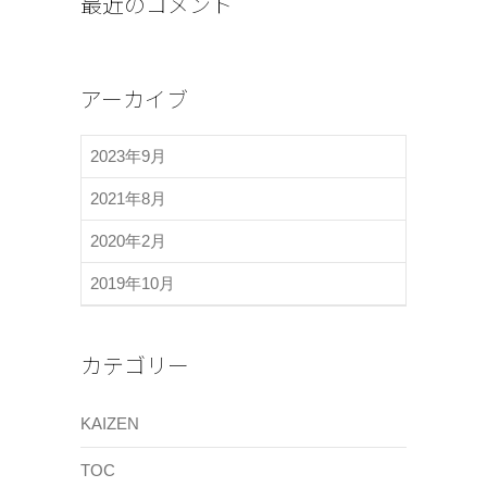
最近のコメント
アーカイブ
2023年9月
2021年8月
2020年2月
2019年10月
カテゴリー
KAIZEN
TOC