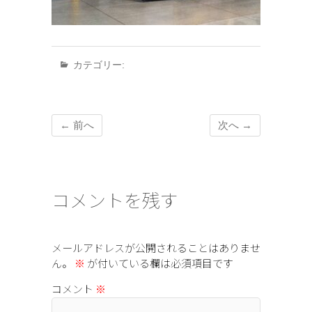
カテゴリー:
← 前へ
次へ →
コメントを残す
メールアドレスが公開されることはありませ
ん。
※
が付いている欄は必須項目です
コメント
※