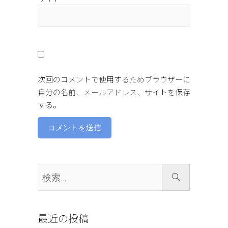
次回のコメントで使用するためブラウザーに
自分の名前、メールアドレス、サイトを保存
する。
検
索…
最近の投稿