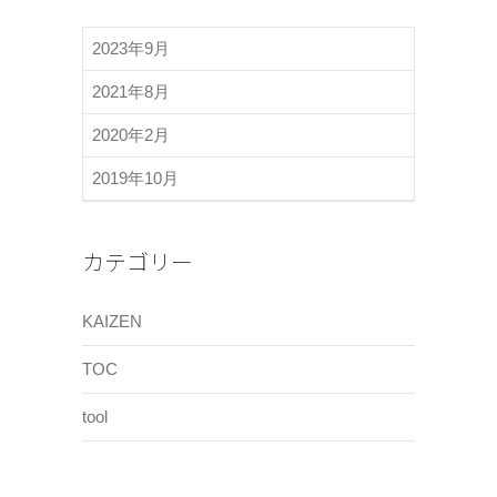
2023年9月
2021年8月
2020年2月
2019年10月
カテゴリー
KAIZEN
TOC
tool