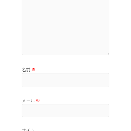
名前
※
メール
※
サイト