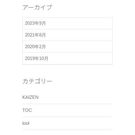
アーカイブ
2023年9月
2021年8月
2020年2月
2019年10月
カテゴリー
KAIZEN
TOC
tool