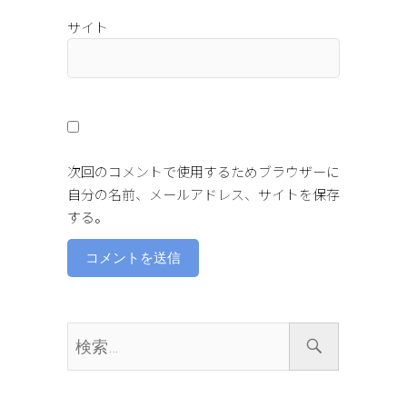
サイト
次回のコメントで使用するためブラウザーに
自分の名前、メールアドレス、サイトを保存
する。
検
索…