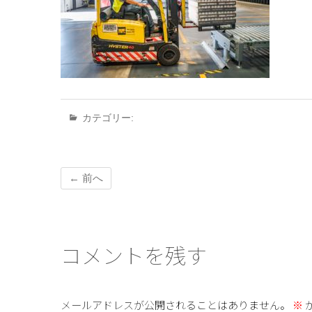
カテゴリー:
← 前へ
コメントを残す
メールアドレスが公開されることはありません。
※