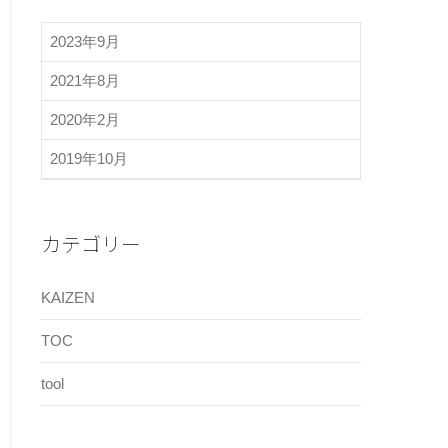
2023年9月
2021年8月
2020年2月
2019年10月
カテゴリー
KAIZEN
TOC
tool